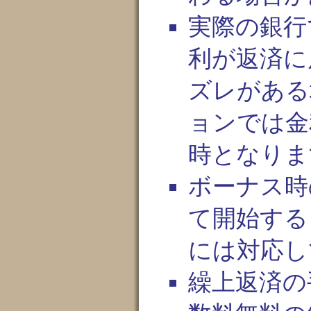
実際の銀行
利が返済に
ズレがある
ョンでは金
時となりま
ボーナス時
て開始する
には対応し
繰上返済の