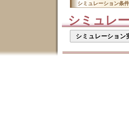
シミュレーション条
シミュレ