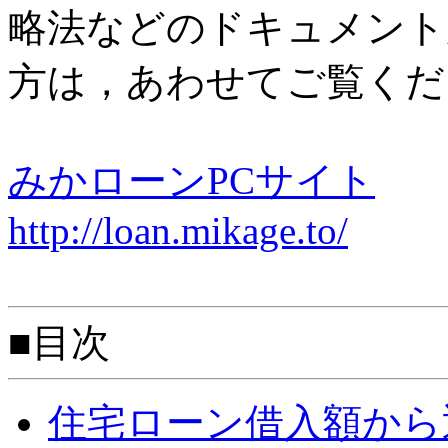
略法などのドキュメント
方は，あわせてご覧くだ
みかローンPCサイト
http://loan.mikage.to/
■目次
住宅ローン借入額から