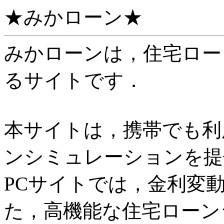
★みかローン★
みかローンは，住宅ロー
るサイトです．
本サイトは，携帯でも利
ンシミュレーションを提
PCサイトでは，金利変
た，高機能な住宅ローン